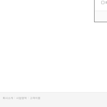
회사소개
사업영역
고객지원