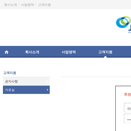
회사소개
사업영역
고객지원
회사소개
사업영역
고객지원
고객지원
공지사항
자료실
회원